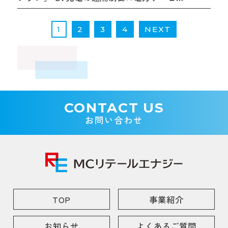
の社会実装化支援 25年度実証事業モニター
募集のご案内
1
2
3
4
NEXT
CONTACT US
お問い合わせ
TOP
事業紹介
お知らせ
よくあるご質問